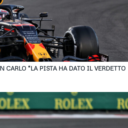
IAN CARLO “LA PISTA HA DATO IL VERDETTO