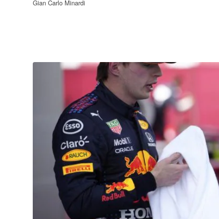
Gian Carlo Minardi