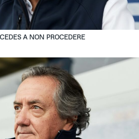
ERCEDES A NON PROCEDERE