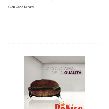
Gian Carlo Minardi