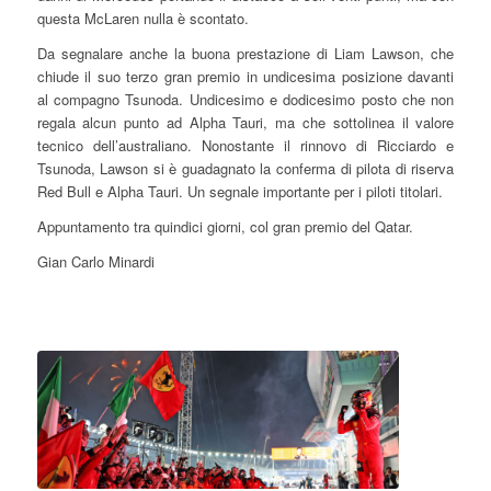
questa McLaren nulla è scontato.
Da segnalare anche la buona prestazione di Liam Lawson, che
chiude il suo terzo gran premio in undicesima posizione davanti
al compagno Tsunoda. Undicesimo e dodicesimo posto che non
regala alcun punto ad Alpha Tauri, ma che sottolinea il valore
tecnico dell’australiano. Nonostante il rinnovo di Ricciardo e
Tsunoda, Lawson si è guadagnato la conferma di pilota di riserva
Red Bull e Alpha Tauri. Un segnale importante per i piloti titolari.
Appuntamento tra quindici giorni, col gran premio del Qatar.
Gian Carlo Minardi