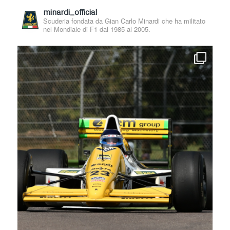
minardi_official
Scuderia fondata da Gian Carlo Minardi che ha militato
nel Mondiale di F1 dal 1985 al 2005.