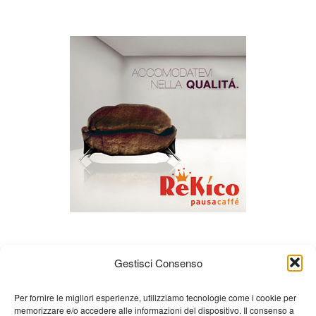
Gestisci Consenso
Per fornire le migliori esperienze, utilizziamo tecnologie come i cookie per
memorizzare e/o accedere alle informazioni del dispositivo. Il consenso a