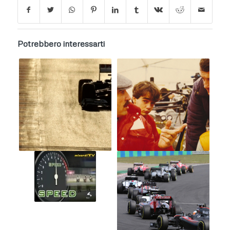
Potrebbero interessarti