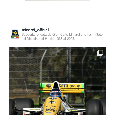
minardi_official
Scuderia fondata da Gian Carlo Minardi che ha militato
nel Mondiale di F1 dal 1985 al 2005.