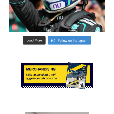
Follow on Instagram
Load More