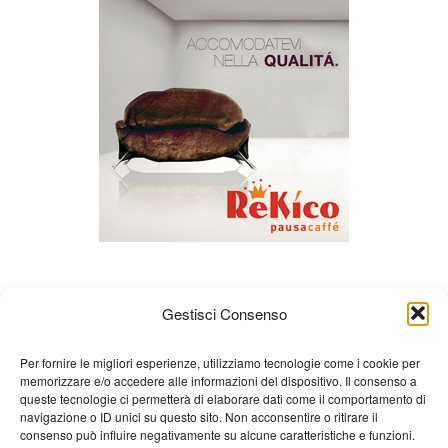
Gestisci Consenso
Per fornire le migliori esperienze, utilizziamo tecnologie come i cookie per
memorizzare e/o accedere alle informazioni del dispositivo. Il consenso a
queste tecnologie ci permetterà di elaborare dati come il comportamento di
About us
Gian Carlo Minardi
Gear
navigazione o ID unici su questo sito. Non acconsentire o ritirare il
consenso può influire negativamente su alcune caratteristiche e funzioni.
Merchandising
Partners
Contact us