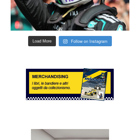
Follow on Instagram
Load More