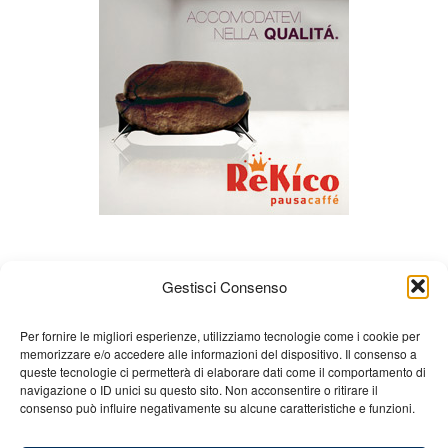
Gestisci Consenso
Per fornire le migliori esperienze, utilizziamo tecnologie come i cookie per
memorizzare e/o accedere alle informazioni del dispositivo. Il consenso a
queste tecnologie ci permetterà di elaborare dati come il comportamento di
About us
Gian Carlo Minardi
Gear
navigazione o ID unici su questo sito. Non acconsentire o ritirare il
consenso può influire negativamente su alcune caratteristiche e funzioni.
Merchandising
Partners
Contact us