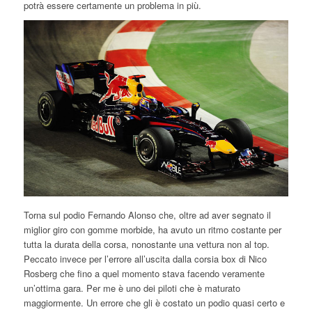
potrà essere certamente un problema in più.
Torna sul podio Fernando Alonso che, oltre ad aver segnato il
miglior giro con gomme morbide, ha avuto un ritmo costante per
tutta la durata della corsa, nonostante una vettura non al top.
Peccato invece per l’errore all’uscita dalla corsia box di Nico
Rosberg che fino a quel momento stava facendo veramente
un’ottima gara. Per me è uno dei piloti che è maturato
maggiormente. Un errore che gli è costato un podio quasi certo e