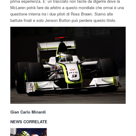
prima esperienza. E’ un tracciato non facile da digerire dove la
McLaren potrà fare da arbitro a questo mondiale che ormai è una
questione interna tra i due piloti di Ross Brawn. Siamo alle
battute finali e solo Jenson Button può perdere questo titolo.
Gian Carlo Minardi
NEWS CORRELATE