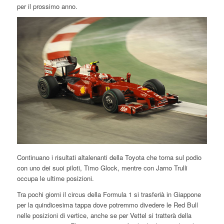
per il prossimo anno.
Continuano i risultati altalenanti della Toyota che torna sul podio
con uno dei suoi piloti, Timo Glock, mentre con Jarno Trulli
occupa le ultime posizioni.
Tra pochi giorni il circus della Formula 1 si trasferià in Giappone
per la quindicesima tappa dove potremmo divedere le Red Bull
nelle posizioni di vertice, anche se per Vettel si tratterà della