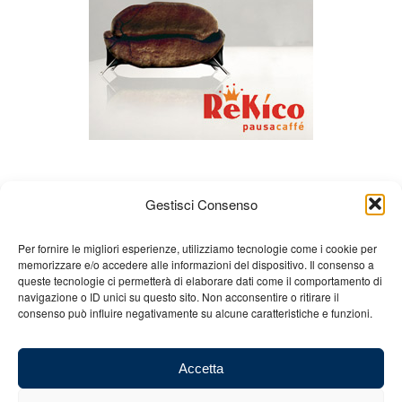
Gestisci Consenso
Per fornire le migliori esperienze, utilizziamo tecnologie come i cookie per
memorizzare e/o accedere alle informazioni del dispositivo. Il consenso a
queste tecnologie ci permetterà di elaborare dati come il comportamento di
Chi siamo
Gian Carlo Minardi
Gear
navigazione o ID unici su questo sito. Non acconsentire o ritirare il
consenso può influire negativamente su alcune caratteristiche e funzioni.
Merchandising
Partners
Contatti
Accetta