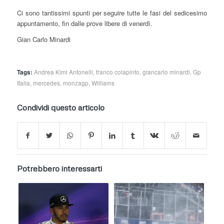
Ci sono tantissimi spunti per seguire tutte le fasi del sedicesimo
appuntamento, fin dalle prove libere di venerdì.
Gian Carlo Minardi
Tags:
Andrea Kimi Antonelli
,
franco colapinto
,
giancarlo minardi
,
Gp
Italia
,
mercedes
,
monzagp
,
Williams
Condividi questo articolo
Potrebbero interessarti