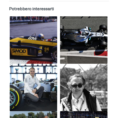
Potrebbero interessarti