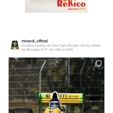
minardi_official
Scuderia fondata da Gian Carlo Minardi che ha militato
nel Mondiale di F1 dal 1985 al 2005.