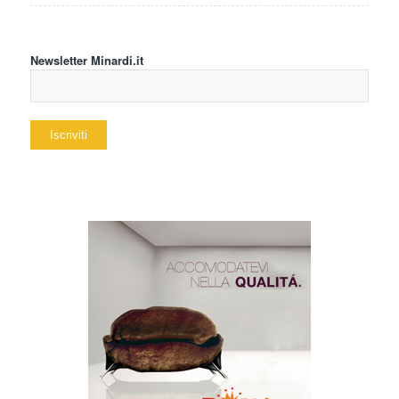
Newsletter Minardi.it