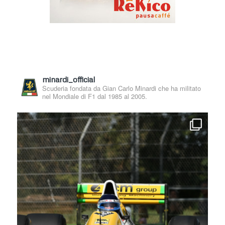
minardi_official
Scuderia fondata da Gian Carlo Minardi che ha militato
nel Mondiale di F1 dal 1985 al 2005.