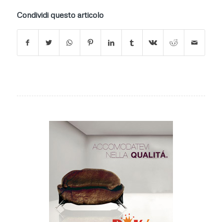
Condividi questo articolo