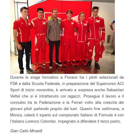
Durante lo stage formativo a Fiorano tra i piloti selezionati da
FDA e dalla Scuola Federale, in preparazione del Supercorso ACI
Sport di inizio novembre, è arrivato a sorpresa anche Sebastian
Vettel che si è intrattenuto coi ragazzi. Prosegue il lavoro e il
connubio tra le Federazione e la Ferrari volto alla crescita dei
giovani piloti partendo proprio dal kart. Questo fine settimana, a
Monza, calerà il sipario sul campionato italiano di Formula 4 con
l’italiano Lorenzo Colombo impegnato a difendere il terzo posto.
Gian Carlo Minardi