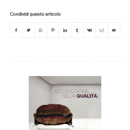
Condividi questo articolo