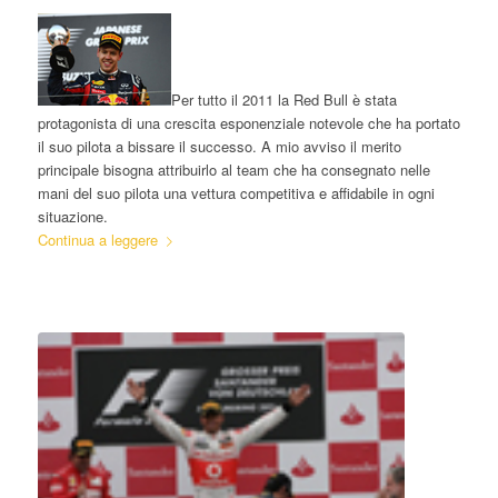
Per tutto il 2011 la Red Bull è stata
protagonista di una crescita esponenziale notevole che ha portato
il suo pilota a bissare il successo. A mio avviso il merito
principale bisogna attribuirlo al team che ha consegnato nelle
mani del suo pilota una vettura competitiva e affidabile in ogni
situazione.
Continua a leggere