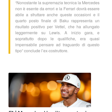
“Nonostante la supremazia tecnica la Mercedes
non è esente da errori e la Ferrari dovrà essere
abile a sfruttare anche queste occasioni e il
quarto posto finale di Baku rappresenta un
risultato positivo per Vettel, che ha allungato
leggermente su Lewis. A inizio gara, e
soprattutto dopo le qualifiche, era quasi
impensabile pensare ad traguardo di questo
tipo” conclude l’ex-costruttore.