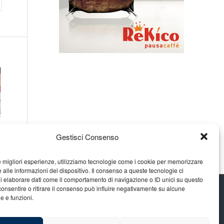
Gestisci Consenso
le migliori esperienze, utilizziamo tecnologie come i cookie per memorizzare
 alle informazioni del dispositivo. Il consenso a queste tecnologie ci
i elaborare dati come il comportamento di navigazione o ID unici su questo
consentire o ritirare il consenso può influire negativamente su alcune
he e funzioni.