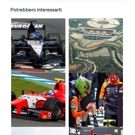
Potrebbero interessarti