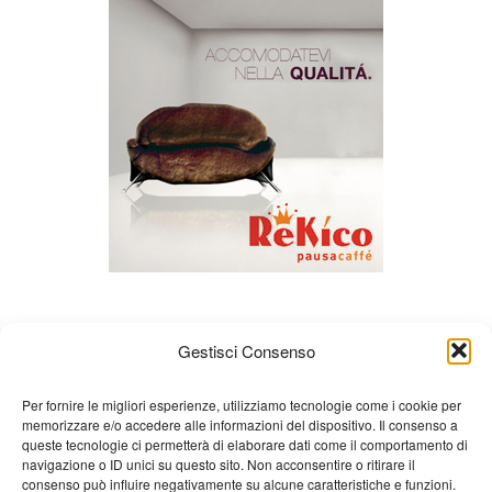
Gestisci Consenso
Per fornire le migliori esperienze, utilizziamo tecnologie come i cookie per
memorizzare e/o accedere alle informazioni del dispositivo. Il consenso a
queste tecnologie ci permetterà di elaborare dati come il comportamento di
Chi siamo
Gian Carlo Minardi
Gear
navigazione o ID unici su questo sito. Non acconsentire o ritirare il
consenso può influire negativamente su alcune caratteristiche e funzioni.