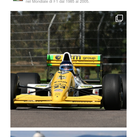
nel Mondiale di F1 dal 1985 al 2005.