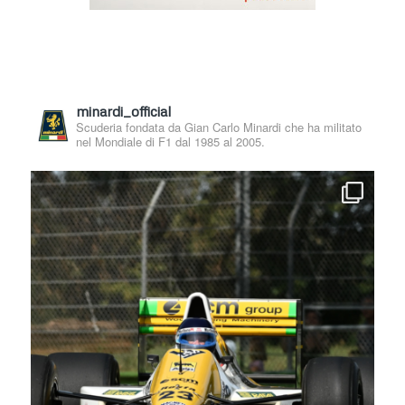
minardi_official
Scuderia fondata da Gian Carlo Minardi che ha militato
nel Mondiale di F1 dal 1985 al 2005.