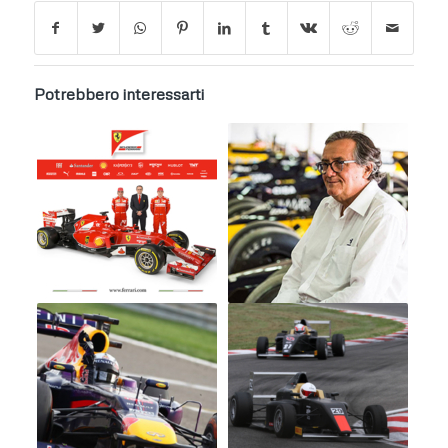
Potrebbero interessarti