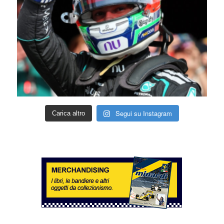
Segui su Instagram
Carica altro