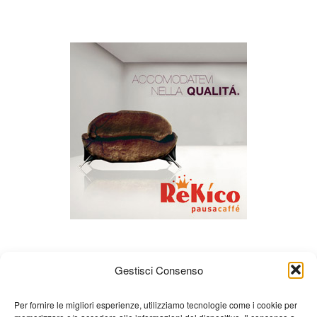
Gestisci Consenso
Per fornire le migliori esperienze, utilizziamo tecnologie come i cookie per