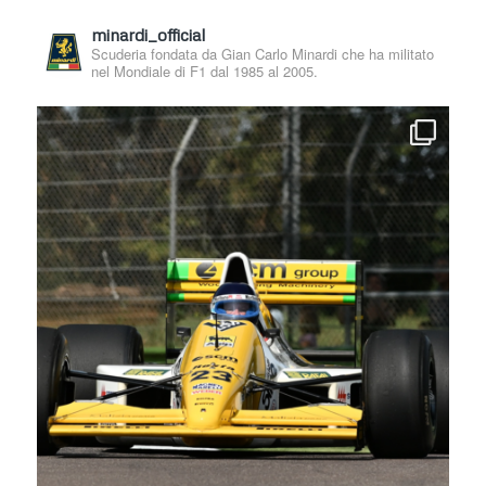
minardi_official
Scuderia fondata da Gian Carlo Minardi che ha militato
nel Mondiale di F1 dal 1985 al 2005.