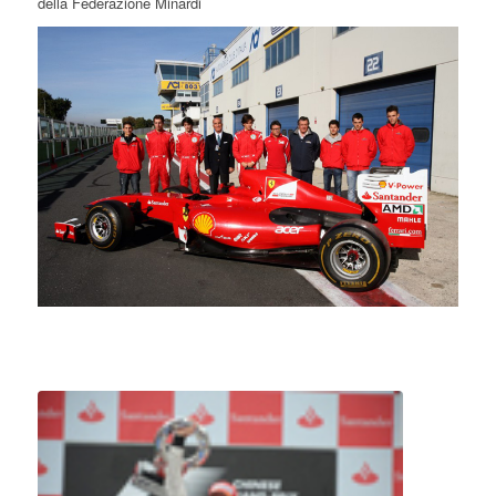
della Federazione Minardi