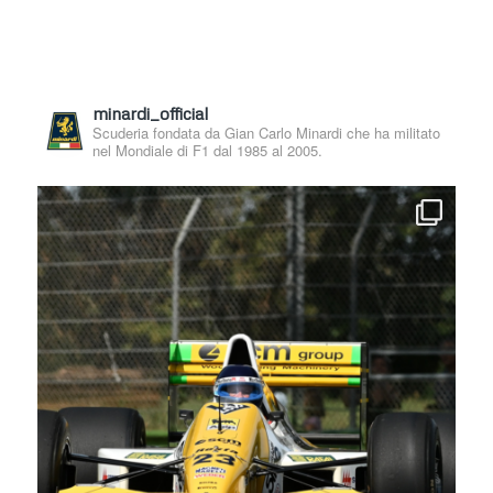
minardi_official
Scuderia fondata da Gian Carlo Minardi che ha militato
nel Mondiale di F1 dal 1985 al 2005.