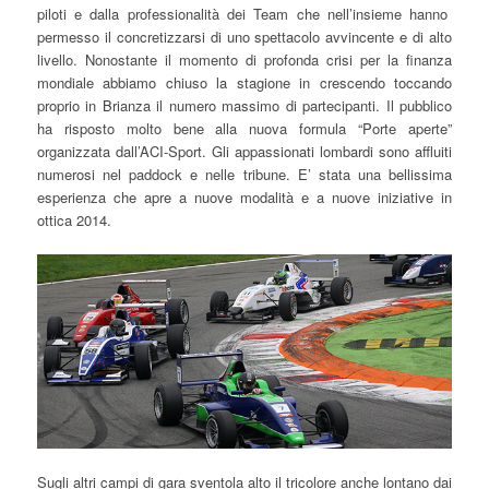
piloti e dalla professionalità dei Team che nell’insieme hanno
permesso il concretizzarsi di uno spettacolo avvincente e di alto
livello. Nonostante il momento di profonda crisi per la finanza
mondiale abbiamo chiuso la stagione in crescendo toccando
proprio in Brianza il numero massimo di partecipanti. Il pubblico
ha risposto molto bene alla nuova formula “Porte aperte”
organizzata dall’ACI-Sport. Gli appassionati lombardi sono affluiti
numerosi nel paddock e nelle tribune. E’ stata una bellissima
esperienza che apre a nuove modalità e a nuove iniziative in
ottica 2014.
Sugli altri campi di gara sventola alto il tricolore anche lontano dai