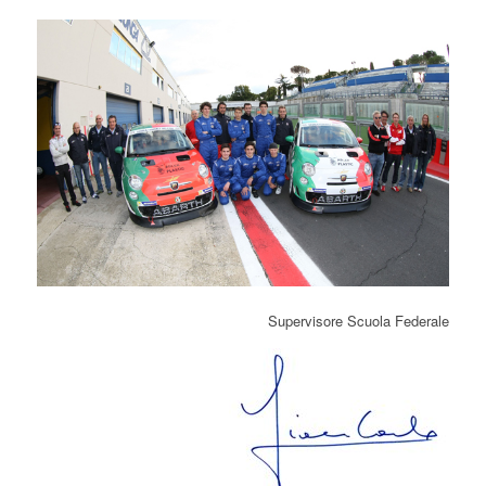
Supervisore Scuola Federale