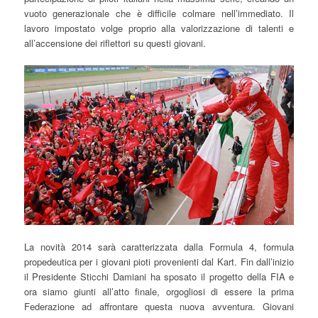
vuoto generazionale che è difficile colmare nell’immediato. Il
lavoro impostato volge proprio alla valorizzazione di talenti e
all’accensione dei riflettori su questi giovani.
La novità 2014 sarà caratterizzata dalla Formula 4, formula
propedeutica per i giovani pioti provenienti dal Kart. Fin dall’inizio
il Presidente Sticchi Damiani ha sposato il progetto della FIA e
ora siamo giunti all’atto finale, orgogliosi di essere la prima
Federazione ad affrontare questa nuova avventura. Giovani