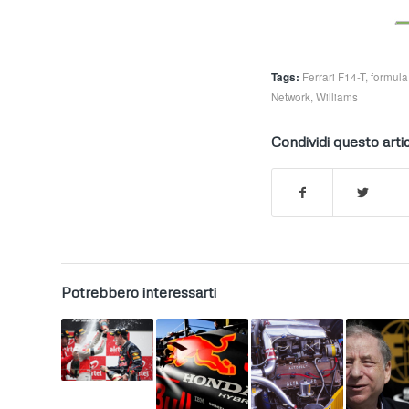
Tags:
Ferrari F14-T
,
formula
Network
,
Williams
Condividi questo arti
Potrebbero interessarti