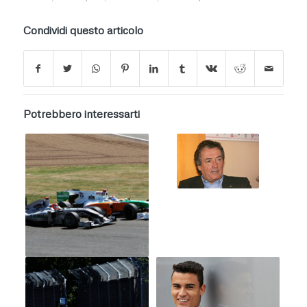
Condividi questo articolo
Potrebbero interessarti