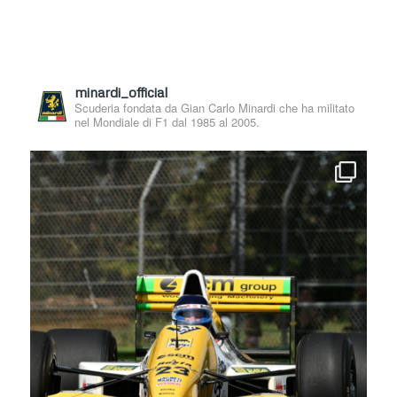
minardi_official
Scuderia fondata da Gian Carlo Minardi che ha militato
nel Mondiale di F1 dal 1985 al 2005.