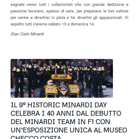
segnale verso tutti i collezionisti che con grande dedizione e
passione lavorano, spesso di sera, per preparano le loro vetture
per venire a divertirsi in pista e far divertire gli appassionati. Vi
aspetto tutti insieme sabato 13 e domenica 14.
Gian Carlo Minardi
IL 9° HISTORIC MINARDI DAY
CELEBRA I 40 ANNI DAL DEBUTTO
DEL MINARDI TEAM IN F1 CON
UN’ESPOSIZIONE UNICA AL MUSEO
CHECCO COSTA