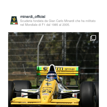
minardi_official
Scuderia fondata da Gian Carlo Minardi che ha militato
nel Mondiale di F1 dal 1985 al 2005.