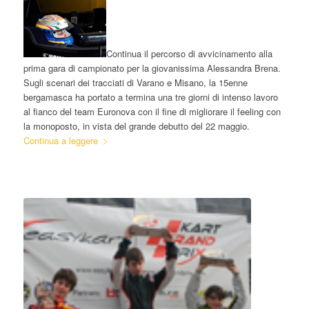
Continua il percorso di avvicinamento alla
prima gara di campionato per la giovanissima Alessandra Brena.
Sugli scenari dei tracciati di Varano e Misano, la 15enne
bergamasca ha portato a termina una tre giorni di intenso lavoro
al fianco del team Euronova con il fine di migliorare il feeling con
la monoposto, in vista del grande debutto del 22 maggio.
Continua a leggere