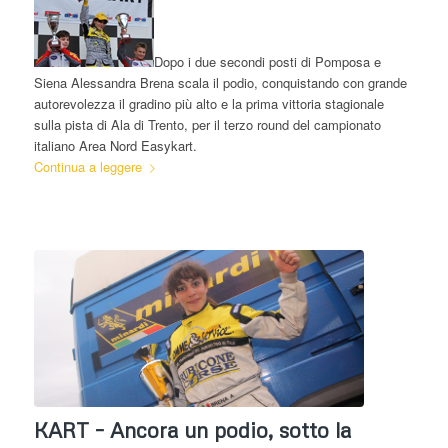
Dopo i due secondi posti di Pomposa e
Siena Alessandra Brena scala il podio, conquistando con grande
autorevolezza il gradino più alto e la prima vittoria stagionale
sulla pista di Ala di Trento, per il terzo round del campionato
italiano Area Nord Easykart.
Continua a leggere
KART – Ancora un podio, sotto la