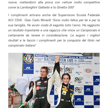
nuove, mettendomi alla prova con vetture molto competitive
come la Lamborghini Gallardo e la Ginetta G50
”
I complimenti arrivano anche dal Supervisore Scuola Federale
ACI CSAI Gian Carlo Minardi “
Sono molto felice per lei e per la
sua famiglia. Ho avuto modo di seguirla tutto l’anno. Ha raggiunto
un risultato importante e una ragazza che vince un Campionato è
certamente da tenere in considerazione. Le auguro i migliori
risultati e le faccio i complimenti per la conquista del titolo nel
campionato italiano
”