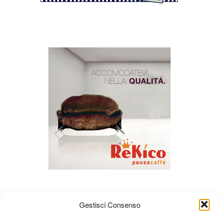
Gestisci Consenso