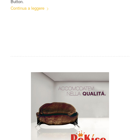
Button.
Continua a leggere