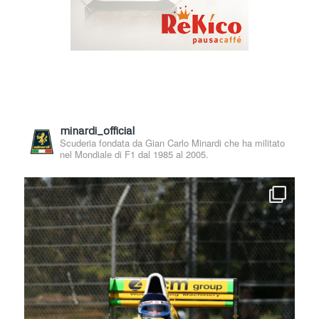
minardi_official
Scuderia fondata da Gian Carlo Minardi che ha militato
nel Mondiale di F1 dal 1985 al 2005.