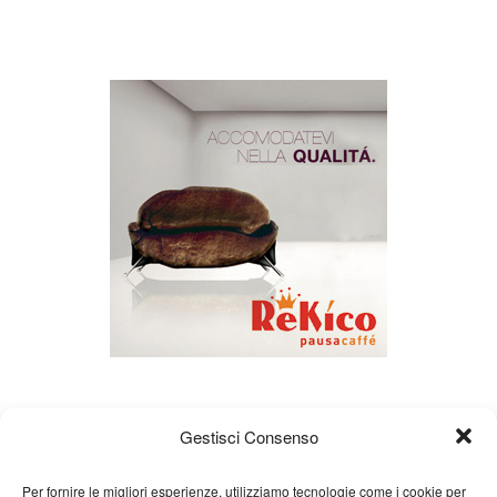
Gestisci Consenso
Per fornire le migliori esperienze, utilizziamo tecnologie come i cookie per