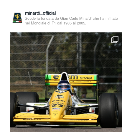
minardi_official
Scuderia fondata da Gian Carlo Minardi che ha militato
nel Mondiale di F1 dal 1985 al 2005.