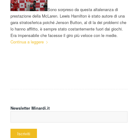
Sono sorpreso da questa altalenanza di
prestazione della McLaren. Lewis Hamilton è stato autore di una
gara stratosferica poiché Jenson Button, al di la dei problemi che
lo hanno afflitto, è sempre stato costantemente fuori dai giochi.
Era impensabile che facesse il giro più veloce con le medie.
Continua a leggere
Newsletter Minardi.it