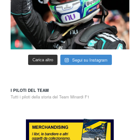
Segui su Instagram
Carica altro
I PILOTI DEL TEAM
Tutti i piloti della storia del Team Minardi F1