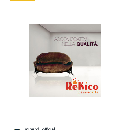
minardi_official