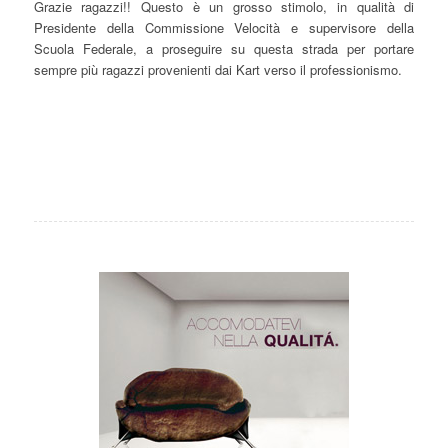
Grazie ragazzi!! Questo è un grosso stimolo, in qualità di
Presidente della Commissione Velocità e supervisore della
Scuola Federale, a proseguire su questa strada per portare
sempre più ragazzi provenienti dai Kart verso il professionismo.