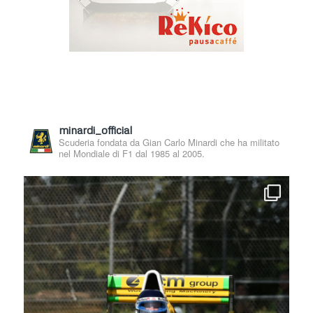
minardi_official
Scuderia fondata da Gian Carlo Minardi che ha militato
nel Mondiale di F1 dal 1985 al 2005.