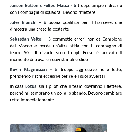
Jenson Button e Felipe Massa – 5
troppo ampio il divario
con i compagni di squadra. Devono riflettere
Jules Bianchi – 6
buona qualifica per il francese, che
dimostra una crescita costante
Sebastian Vettel – 5
commette errori non da Campione
del Mondo e perde un’altra sfida con il compagno di
team. 50” di divario sono troppi. Forse è arrivato il
momento di trovare nuovi stimoli e sfide
Kevin Magnussen – 5
troppo aggressivo nelle lotte,
prendendo rischi eccessivi per sè e i suoi avversari
In casa
Lotus
, sia i piloti che il team dovranno riflettere,
perché mi sembrano un po’ allo sbando. Devono cambiare
rotta immediatamente