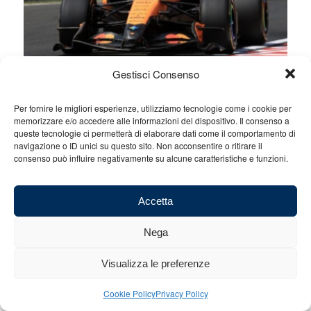
Gestisci Consenso
Per fornire le migliori esperienze, utilizziamo tecnologie come i cookie per
memorizzare e/o accedere alle informazioni del dispositivo. Il consenso a
queste tecnologie ci permetterà di elaborare dati come il comportamento di
navigazione o ID unici su questo sito. Non acconsentire o ritirare il
consenso può influire negativamente su alcune caratteristiche e funzioni.
Accetta
Nega
Visualizza le preferenze
Cookie Policy
Privacy Policy