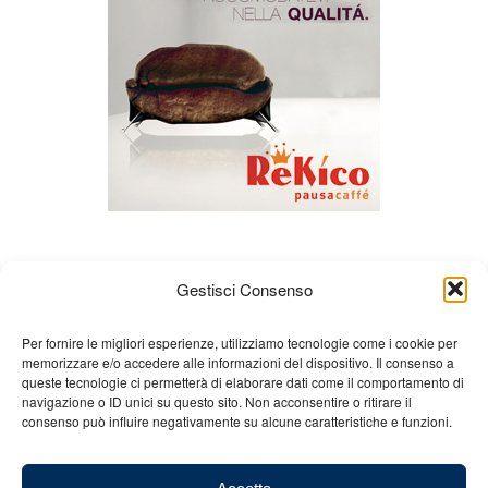
Gestisci Consenso
Per fornire le migliori esperienze, utilizziamo tecnologie come i cookie per
memorizzare e/o accedere alle informazioni del dispositivo. Il consenso a
queste tecnologie ci permetterà di elaborare dati come il comportamento di
Chi siamo
Gian Carlo Minardi
Gear
navigazione o ID unici su questo sito. Non acconsentire o ritirare il
consenso può influire negativamente su alcune caratteristiche e funzioni.
Merchandising
Partners
Contatti