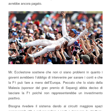
avrebbe ancora pagato.
Mr. Ecclestone sostiene che non ci siano problemi in quanto i
governi avrebbero l’obbligo di intervenire per sanare i conti e che
la F1 può fare a meno dell’Europa. Peccato che lo stato della
Malesia (sponsor del gran premio di Sepang) abbia deciso di
lasciare la F1 poiché non rappresenterebbe un investimento
positivo.
Bisogna rivedere il sistema dando ai circuiti maggiore spazi