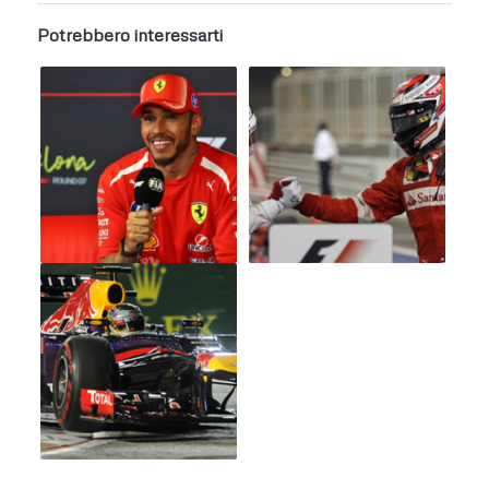
Potrebbero interessarti