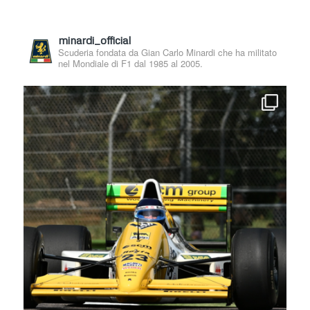
minardi_official
Scuderia fondata da Gian Carlo Minardi che ha militato
nel Mondiale di F1 dal 1985 al 2005.