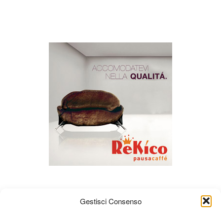
Gestisci Consenso