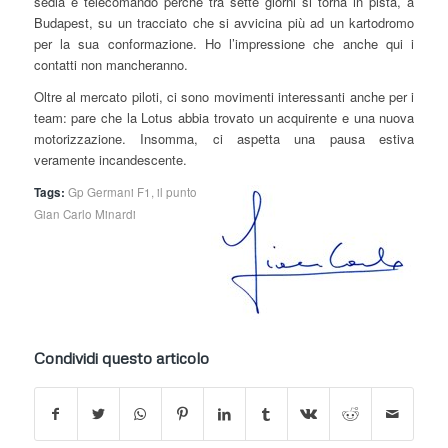
sedia e telecomando perché tra sette giorni si torna in pista, a
Budapest, su un tracciato che si avvicina più ad un kartodromo
per la sua conformazione. Ho l’impressione che anche qui i
contatti non mancheranno.
Oltre al mercato piloti, ci sono movimenti interessanti anche per i
team: pare che la Lotus abbia trovato un acquirente e una nuova
motorizzazione. Insomma, ci aspetta una pausa estiva
veramente incandescente.
Tags:
Gp Germani F1
,
il punto
Gian Carlo Minardi
Condividi questo articolo