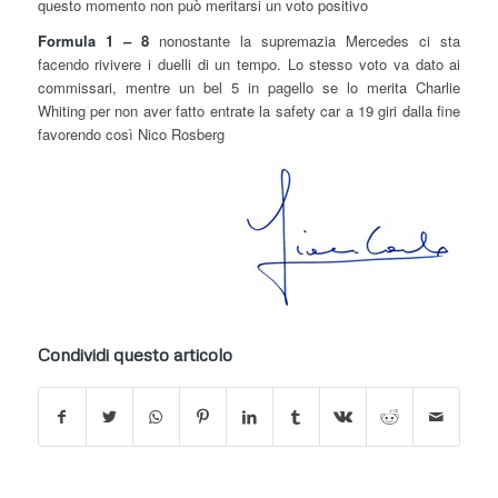
questo momento non può meritarsi un voto positivo
Formula 1 – 8
nonostante la supremazia Mercedes ci sta
facendo rivivere i duelli di un tempo. Lo stesso voto va dato ai
commissari, mentre un bel 5 in pagello se lo merita Charlie
Whiting per non aver fatto entrate la safety car a 19 giri dalla fine
favorendo così Nico Rosberg
Condividi questo articolo