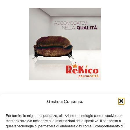
Gestisci Consenso
Per fornire le migliori esperienze, utilizziamo tecnologie come i cookie per
memorizzare e/o accedere alle informazioni del dispositivo. Il consenso a
queste tecnologie ci permetterà di elaborare dati come il comportamento di