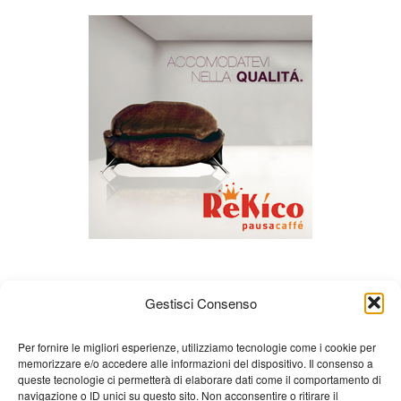
Gestisci Consenso
Per fornire le migliori esperienze, utilizziamo tecnologie come i cookie per
memorizzare e/o accedere alle informazioni del dispositivo. Il consenso a
queste tecnologie ci permetterà di elaborare dati come il comportamento di
Chi siamo
Gian Carlo Minardi
Gear
navigazione o ID unici su questo sito. Non acconsentire o ritirare il