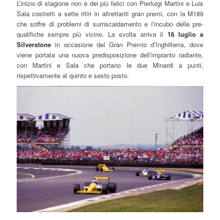
L’inizio di stagione non è dei più felici con Pierluigi Martini e Luis
Sala costretti a sette ritiri in altrettanti gran premi, con la M189
che soffre di problemi di surriscaldamento e l’incubo delle pre-
qualifiche sempre più vicino. La svolta arriva il
16 luglio a
Silverstone
in occasione del Gran Premio d’Inghilterra, dove
viene portata una nuova predisposizione dell’impianto radiante,
con Martini e Sala che portano le due Minardi a punti,
rispettivamente al quinto e sesto posto.