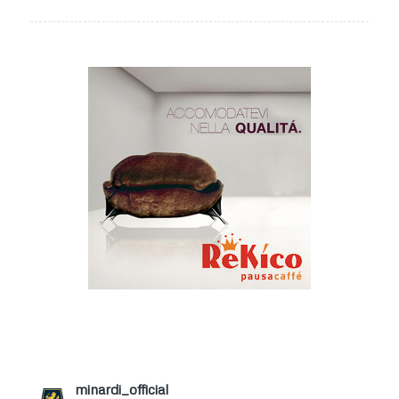
minardi_official