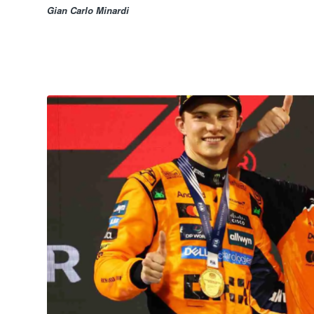
Gian Carlo Minardi