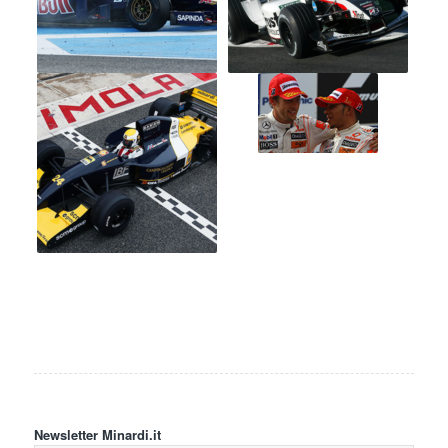
Newsletter Minardi.it