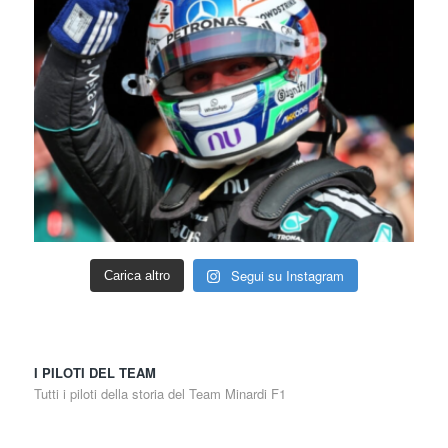
Segui su Instagram
Carica altro
I PILOTI DEL TEAM
Tutti i piloti della storia del Team Minardi F1