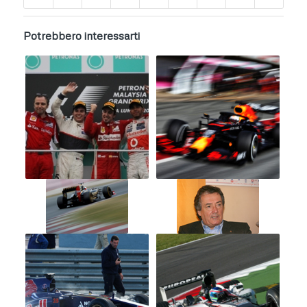
Potrebbero interessarti