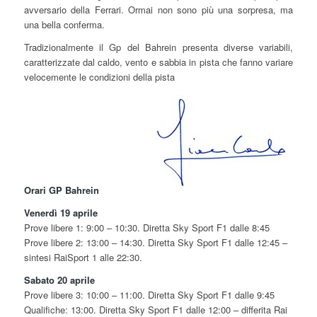
avversario della Ferrari. Ormai non sono più una sorpresa, ma
una bella conferma.
Tradizionalmente il Gp del Bahrein presenta diverse variabili,
caratterizzate dal caldo, vento e sabbia in pista che fanno variare
velocemente le condizioni della pista
Orari GP Bahrein
Venerdì 19 aprile
Prove libere 1: 9:00 – 10:30. Diretta Sky Sport F1 dalle 8:45
Prove libere 2: 13:00 – 14:30. Diretta Sky Sport F1 dalle 12:45 –
sintesi RaiSport 1 alle 22:30.
Sabato 20 aprile
Prove libere 3: 10:00 – 11:00. Diretta Sky Sport F1 dalle 9:45
Qualifiche: 13:00. Diretta Sky Sport F1 dalle 12:00 – differita Rai