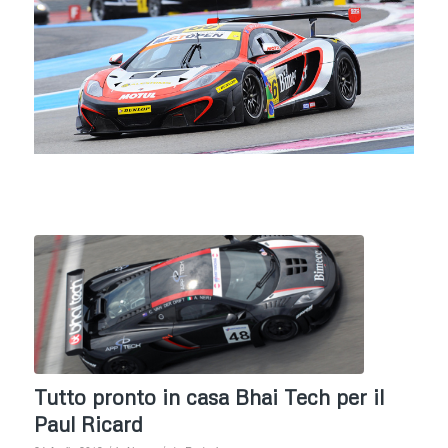
Tutto pronto in casa Bhai Tech per il
Paul Ricard