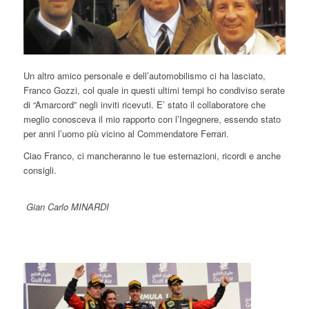
Un altro amico personale e dell’automobilismo ci ha lasciato,
Franco Gozzi, col quale in questi ultimi tempi ho condiviso serate
di “Amarcord” negli inviti ricevuti. E’ stato il collaboratore che
meglio conosceva il mio rapporto con l’Ingegnere, essendo stato
per anni l’uomo più vicino al Commendatore Ferrari.
Ciao Franco, ci mancheranno le tue esternazioni, ricordi e anche
consigli.
Gian Carlo MINARDI