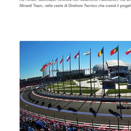
Minardi Team, nella veste di Direttore Tecnico che curerà il proget