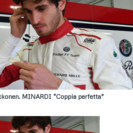
Raikkonen. MINARDI “Coppia perfetta”