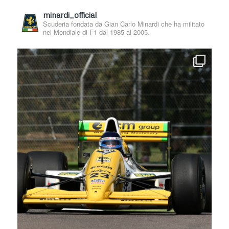
minardi_official
Scuderia fondata da Gian Carlo Minardi che ha militato
nel Mondiale di F1 dal 1985 al 2005.