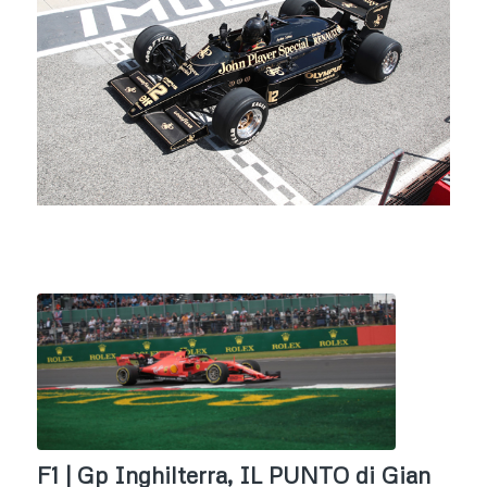
F1 | Gp Inghilterra, IL PUNTO di Gian