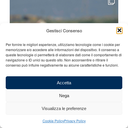
Gestisci Consenso
Per fornire le migliori esperienze, utilizziamo tecnologie come i cookie per
memorizzare e/o accedere alle informazioni del dispositivo. Il consenso a
queste tecnologie ci permetterà di elaborare dati come il comportamento di
navigazione o ID unici su questo sito. Non acconsentire o ritirare il
consenso può influire negativamente su alcune caratteristiche e funzioni.
Accetta
Nega
Visualizza le preferenze
Cookie Policy
Privacy Policy