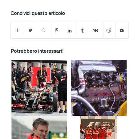
Condividi questo articolo
Potrebbero interessarti