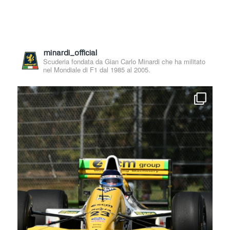
minardi_official
Scuderia fondata da Gian Carlo Minardi che ha militato
nel Mondiale di F1 dal 1985 al 2005.