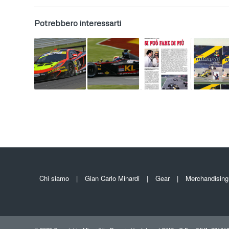
Potrebbero interessarti
Chi siamo
Gian Carlo Minardi
Gear
Merchandising