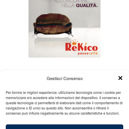
Gestisci Consenso
Per fornire le migliori esperienze, utilizziamo tecnologie come i cookie per
memorizzare e/o accedere alle informazioni del dispositivo. Il consenso a
queste tecnologie ci permetterà di elaborare dati come il comportamento di
Chi siamo
Gian Carlo Minardi
Gear
navigazione o ID unici su questo sito. Non acconsentire o ritirare il
consenso può influire negativamente su alcune caratteristiche e funzioni.
Merchandising
Partners
Contatti