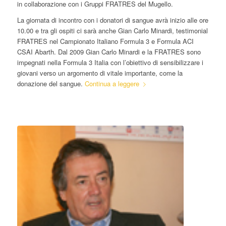
in collaborazione con i Gruppi FRATRES del Mugello.
La giornata di incontro con i donatori di sangue avrà inizio alle ore
10.00 e tra gli ospiti ci sarà anche Gian Carlo Minardi, testimonial
FRATRES nel Campionato Italiano Formula 3 e Formula ACI
CSAI Abarth. Dal 2009 Gian Carlo Minardi e la FRATRES sono
impegnati nella Formula 3 Italia con l’obiettivo di sensibilizzare i
giovani verso un argomento di vitale importante, come la
donazione del sangue.
Continua a leggere